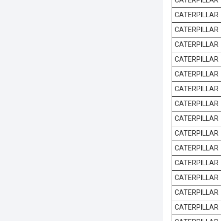
CATERPILLAR
CATERPILLAR
CATERPILLAR
CATERPILLAR
CATERPILLAR
CATERPILLAR
CATERPILLAR
CATERPILLAR
CATERPILLAR
CATERPILLAR
CATERPILLAR
CATERPILLAR
CATERPILLAR
CATERPILLAR
CATERPILLAR