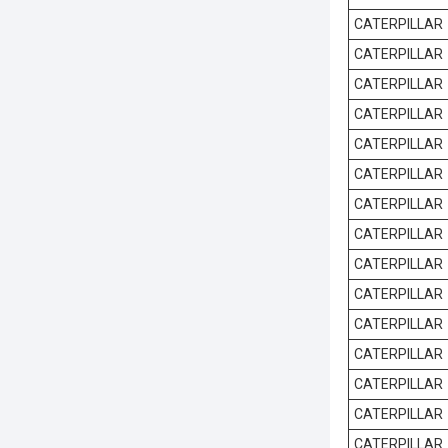
CATERPILLAR
CATERPILLAR
CATERPILLAR
CATERPILLAR
CATERPILLAR
CATERPILLAR
CATERPILLAR
CATERPILLAR
CATERPILLAR
CATERPILLAR
CATERPILLAR
CATERPILLAR
CATERPILLAR
CATERPILLAR
CATERPILLAR