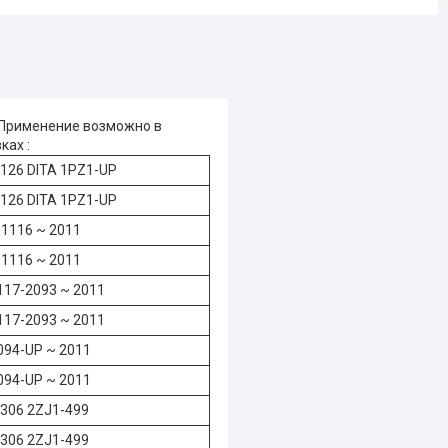
Применение возможно в
ках :
126 DITA 1PZ1-UP
126 DITA 1PZ1-UP
1116 ~ 2011
1116 ~ 2011
17-2093 ~ 2011
17-2093 ~ 2011
94-UP ~ 2011
94-UP ~ 2011
306 2ZJ1-499
306 2ZJ1-499