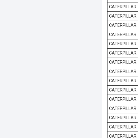
CATERPILLAR
CATERPILLAR
CATERPILLAR
CATERPILLAR
CATERPILLAR
CATERPILLAR
CATERPILLAR
CATERPILLAR
CATERPILLAR
CATERPILLAR
CATERPILLAR
CATERPILLAR
CATERPILLAR
CATERPILLAR
CATERPILLAR