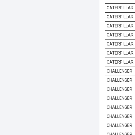
CATERPILLAR
CATERPILLAR
CATERPILLAR
CATERPILLAR
CATERPILLAR
CATERPILLAR
CATERPILLAR
CHALLENGER
CHALLENGER
CHALLENGER
CHALLENGER
CHALLENGER
CHALLENGER
CHALLENGER
CHALLENGER