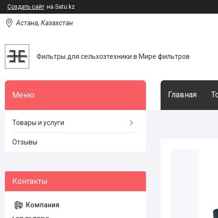
Создать сайт
на Satu.kz
Астана, Казахстан
Фильтры для сельхозтехники в Мире фильтров
Главная
Т
Товары и услуги
Отзывы