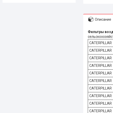
Описание
Фильтры
сельскохозяйст
CATERPILLAR
CATERPILLAR
CATERPILLAR
CATERPILLAR
CATERPILLAR
CATERPILLAR
CATERPILLAR
CATERPILLAR
CATERPILLAR
CATERPILLAR