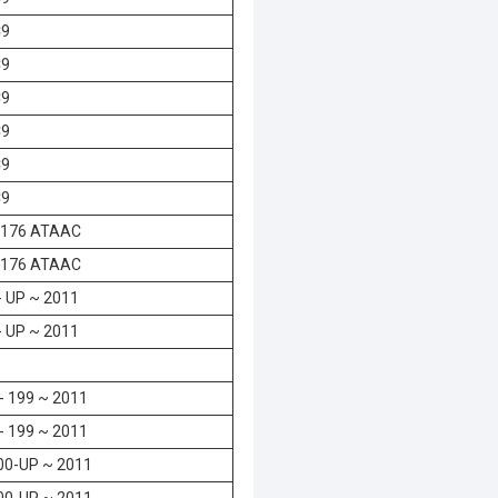
C9
C9
C9
C9
C9
C9
3176 ATAAC
3176 ATAAC
- UP ~ 2011
- UP ~ 2011
- 199 ~ 2011
- 199 ~ 2011
0-UP ~ 2011