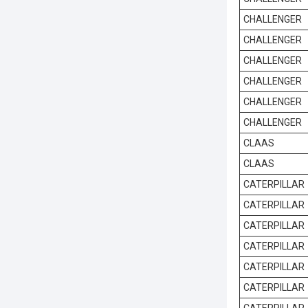
CHALLENGER
CHALLENGER
CHALLENGER
CHALLENGER
CHALLENGER
CHALLENGER
CLAAS
CLAAS
CATERPILLAR
CATERPILLAR
CATERPILLAR
CATERPILLAR
CATERPILLAR
CATERPILLAR