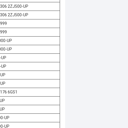
3306 2ZJ500-UP
3306 2ZJ500-UP
-999
-999
000-UP
000-UP
-UP
-UP
-UP
-UP
3176 6GS1
-UP
-UP
00-UP
00-UP