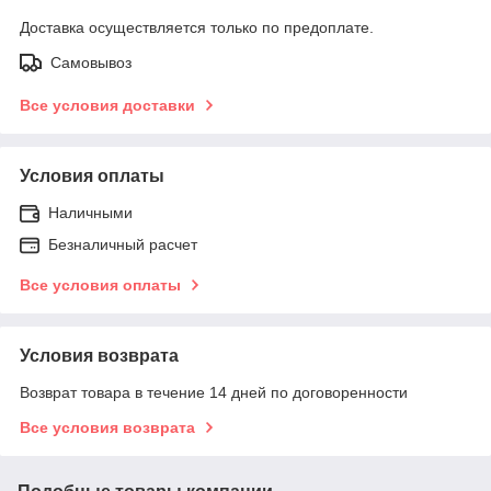
Доставка осуществляется только по предоплате.
Самовывоз
Все условия доставки
Условия оплаты
Наличными
Безналичный расчет
Все условия оплаты
Условия возврата
Возврат товара в течение 14 дней по договоренности
Все условия возврата