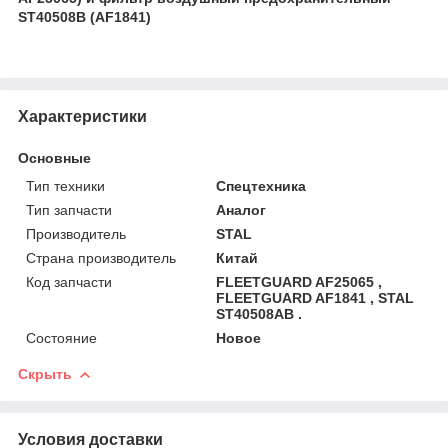
ST40508B (AF1841)
Характеристики
Основные
Тип техники
Спецтехника
Тип запчасти
Аналог
Производитель
STAL
Страна производитель
Китай
Код запчасти
FLEETGUARD AF25065 ,
FLEETGUARD AF1841 , STAL
ST40508AB .
Состояние
Новое
Скрыть
Условия доставки