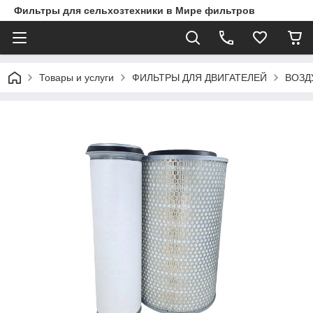
Фильтры для сельхозтехники в Мире фильтров
Товары и услуги
ФИЛЬТРЫ ДЛЯ ДВИГАТЕЛЕЙ
ВОЗД