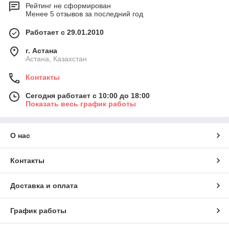
Рейтинг не сформирован
Менее 5 отзывов за последний год
Работает с 29.01.2010
г. Астана
Астана, Казахстан
Контакты
Сегодня работает с 10:00 до 18:00
Показать весь график работы
О нас
Контакты
Доставка и оплата
График работы