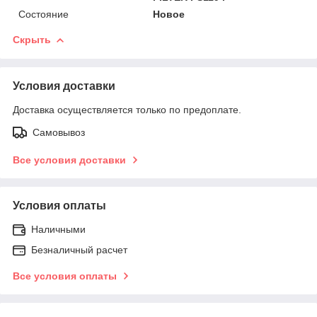
Состояние
Новое
Скрыть
Условия доставки
Доставка осуществляется только по предоплате.
Самовывоз
Все условия доставки
Условия оплаты
Наличными
Безналичный расчет
Все условия оплаты