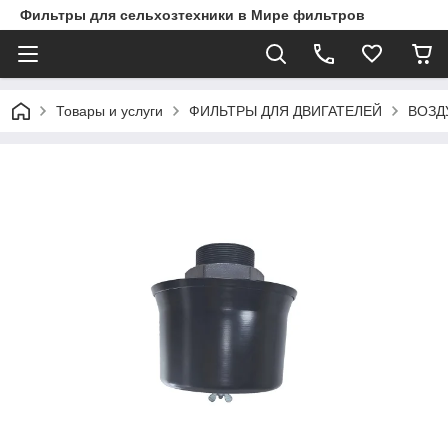
Фильтры для сельхозтехники в Мире фильтров
Товары и услуги
ФИЛЬТРЫ ДЛЯ ДВИГАТЕЛЕЙ
ВОЗД