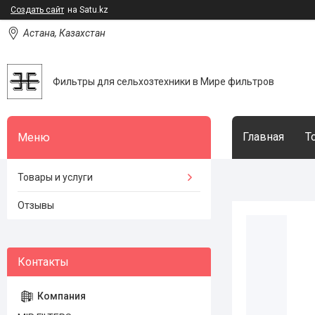
Создать сайт
на Satu.kz
Астана, Казахстан
Фильтры для сельхозтехники в Мире фильтров
Главная
Т
Товары и услуги
Отзывы