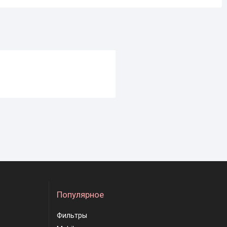
Популярное
Фильтры