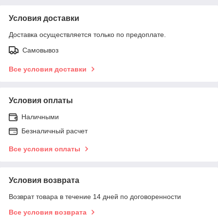
Условия доставки
Доставка осуществляется только по предоплате.
Самовывоз
Все условия доставки
Условия оплаты
Наличными
Безналичный расчет
Все условия оплаты
Условия возврата
Возврат товара в течение 14 дней по договоренности
Все условия возврата