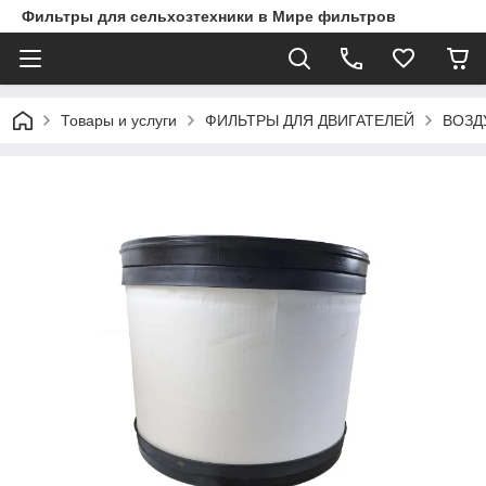
Фильтры для сельхозтехники в Мире фильтров
Товары и услуги
ФИЛЬТРЫ ДЛЯ ДВИГАТЕЛЕЙ
ВОЗД