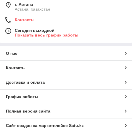
г. Астана
Астана, Казахстан
Контакты
Сегодня выходной
Показать весь график работы
О нас
Контакты
Доставка и оплата
График работы
Полная версия сайта
Сайт создан на маркетплейсе
Satu.kz