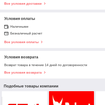
Все условия доставки
Условия оплаты
Наличными
Безналичный расчет
Все условия оплаты
Условия возврата
Возврат товара в течение 14 дней по договоренности
Все условия возврата
Подобные товары компании