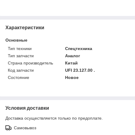
Характеристики
Основные
Тип техники
Спецтехника
Тип запчасти
Аналог
Страна производитель
Китай
Код запчасти
UFI 23.127.00 .
Состояние
Новое
Условия доставки
Доставка осуществляется только по предоплате.
Самовывоз