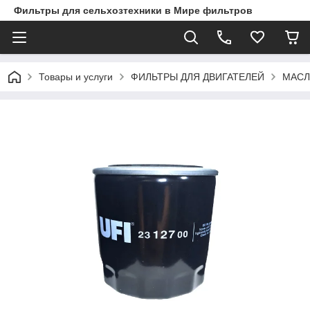
Фильтры для сельхозтехники в Мире фильтров
Товары и услуги
ФИЛЬТРЫ ДЛЯ ДВИГАТЕЛЕЙ
МАСЛ