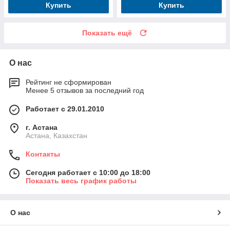
Купить
Купить
Показать ещё
О нас
Рейтинг не сформирован
Менее 5 отзывов за последний год
Работает с 29.01.2010
г. Астана
Астана, Казахстан
Контакты
Сегодня работает с 10:00 до 18:00
Показать весь график работы
О нас