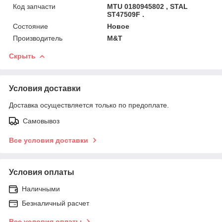
Код запчасти
MTU 0180945802 , STAL
ST47509F .
Состояние
Новое
Производитель
M&T
Скрыть
Условия доставки
Доставка осуществляется только по предоплате.
Самовывоз
Все условия доставки
Условия оплаты
Наличными
Безналичный расчет
Все условия оплаты