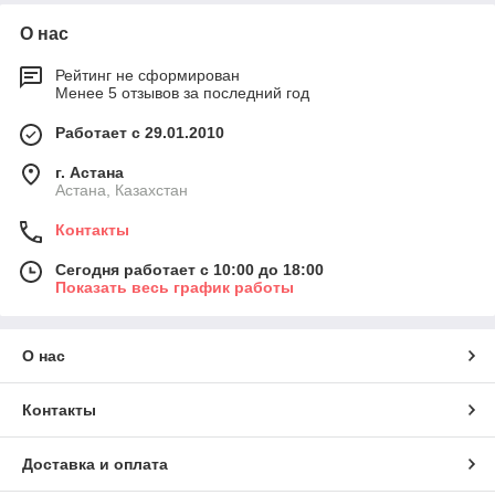
О нас
Рейтинг не сформирован
Менее 5 отзывов за последний год
Работает с 29.01.2010
г. Астана
Астана, Казахстан
Контакты
Сегодня работает с 10:00 до 18:00
Показать весь график работы
О нас
Контакты
Доставка и оплата