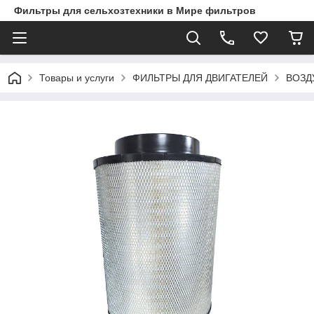
Фильтры для сельхозтехники в Мире фильтров
Товары и услуги
ФИЛЬТРЫ ДЛЯ ДВИГАТЕЛЕЙ
ВОЗД