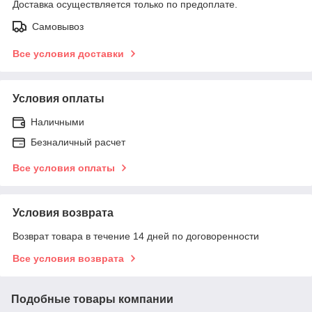
Доставка осуществляется только по предоплате.
Самовывоз
Все условия доставки
Условия оплаты
Наличными
Безналичный расчет
Все условия оплаты
Условия возврата
Возврат товара в течение 14 дней по договоренности
Все условия возврата
Подобные товары компании