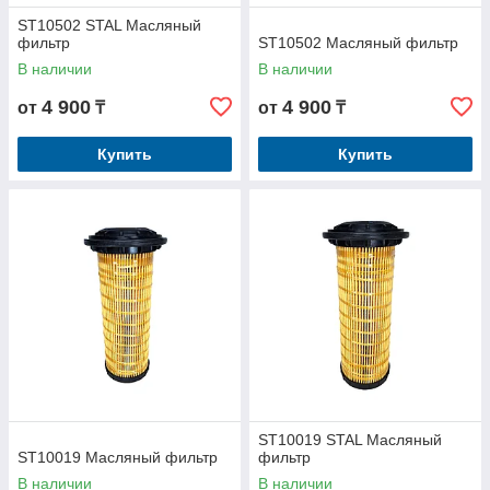
ST10502 STAL Масляный
фильтр
ST10502 Масляный фильтр
В наличии
В наличии
4 900
4 900
от
₸
от
₸
Купить
Купить
ST10019 STAL Масляный
ST10019 Масляный фильтр
фильтр
В наличии
В наличии