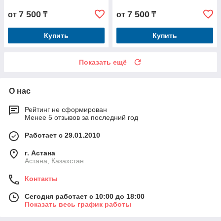
7 500
7 500
от
₸
от
₸
Купить
Купить
Показать ещё
О нас
Рейтинг не сформирован
Менее 5 отзывов за последний год
Работает с 29.01.2010
г. Астана
Астана, Казахстан
Контакты
Сегодня работает с 10:00 до 18:00
Показать весь график работы