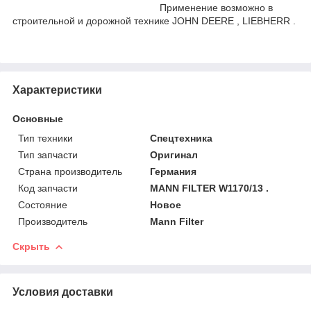
Применение возможно в
строительной и дорожной технике JOHN DEERE , LIEBHERR .
Характеристики
Основные
Тип техники
Спецтехника
Тип запчасти
Оригинал
Страна производитель
Германия
Код запчасти
MANN FILTER W1170/13 .
Состояние
Новое
Производитель
Mann Filter
Скрыть
Условия доставки