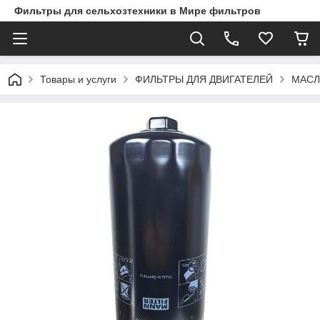
Фильтры для сельхозтехники в Мире фильтров
Товары и услуги
ФИЛЬТРЫ ДЛЯ ДВИГАТЕЛЕЙ
МАСЛ