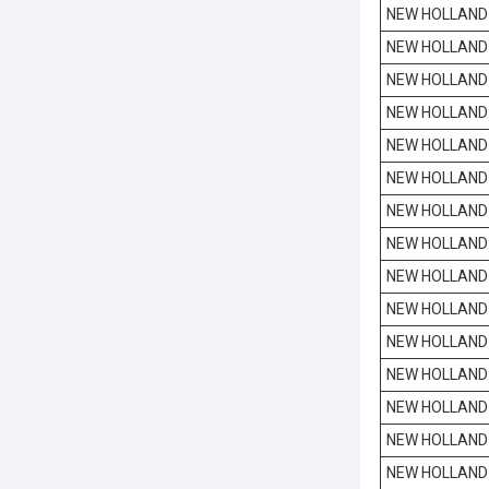
NEW HOLLAND
NEW HOLLAND
NEW HOLLAND
NEW HOLLAND
NEW HOLLAND
NEW HOLLAND
NEW HOLLAND
NEW HOLLAND
NEW HOLLAND
NEW HOLLAND
NEW HOLLAND
NEW HOLLAND
NEW HOLLAND
NEW HOLLAND
NEW HOLLAND