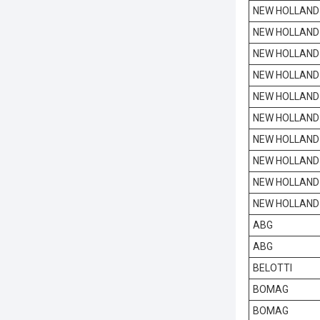
NEW HOLLAND
NEW HOLLAND
NEW HOLLAND
NEW HOLLAND
NEW HOLLAND
NEW HOLLAND
NEW HOLLAND
NEW HOLLAND
NEW HOLLAND
NEW HOLLAND
ABG
ABG
BELOTTI
BOMAG
BOMAG