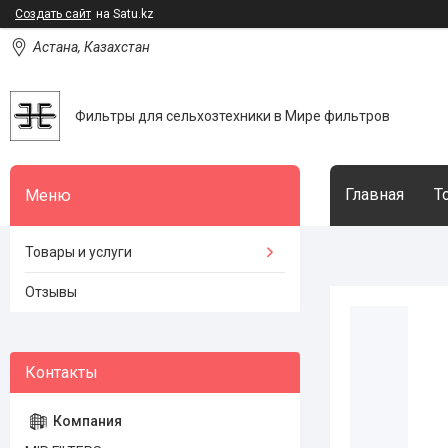
Создать сайт
на Satu.kz
Астана, Казахстан
Фильтры для сельхозтехники в Мире фильтров
Главная
Т
Товары и услуги
Отзывы