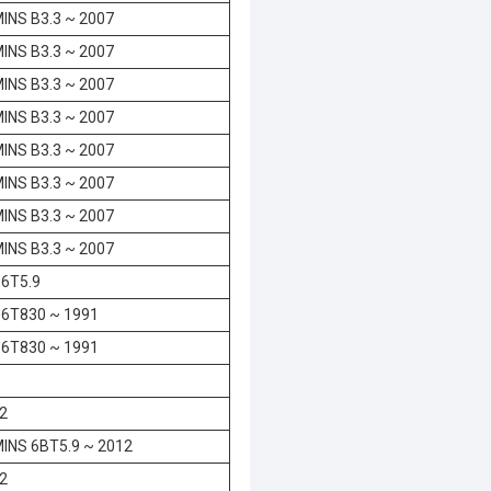
NS B3.3 ~ 2007
NS B3.3 ~ 2007
NS B3.3 ~ 2007
NS B3.3 ~ 2007
NS B3.3 ~ 2007
NS B3.3 ~ 2007
NS B3.3 ~ 2007
NS B3.3 ~ 2007
6T5.9
6T830 ~ 1991
6T830 ~ 1991
2
NS 6BT5.9 ~ 2012
2