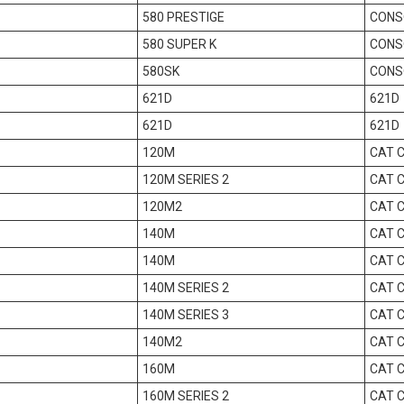
580 PRESTIGE
CONSO
580 SUPER K
CONSO
580SK
CONSO
621D
621D
621D
621D
120M
CAT C
120M SERIES 2
CAT C
120M2
CAT C
140M
CAT C
140M
CAT C
140M SERIES 2
CAT C
140M SERIES 3
CAT C
140M2
CAT C
160M
CAT C
160M SERIES 2
CAT C