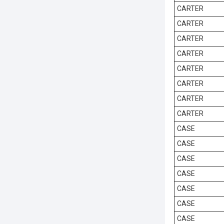
CARTER
CARTER
CARTER
CARTER
CARTER
CARTER
CARTER
CARTER
CASE
CASE
CASE
CASE
CASE
CASE
CASE