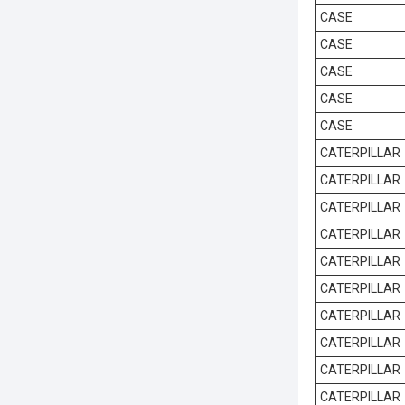
CASE
CASE
CASE
CASE
CASE
CATERPILLAR
CATERPILLAR
CATERPILLAR
CATERPILLAR
CATERPILLAR
CATERPILLAR
CATERPILLAR
CATERPILLAR
CATERPILLAR
CATERPILLAR