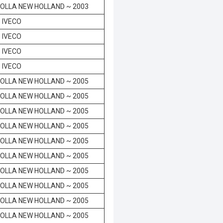
OLLA NEW HOLLAND ~ 2003
 IVECO
 IVECO
 IVECO
 IVECO
OLLA NEW HOLLAND ~ 2005
OLLA NEW HOLLAND ~ 2005
OLLA NEW HOLLAND ~ 2005
OLLA NEW HOLLAND ~ 2005
OLLA NEW HOLLAND ~ 2005
OLLA NEW HOLLAND ~ 2005
OLLA NEW HOLLAND ~ 2005
OLLA NEW HOLLAND ~ 2005
OLLA NEW HOLLAND ~ 2005
OLLA NEW HOLLAND ~ 2005