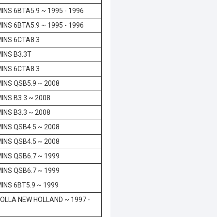
NS 6BTA5.9 ~ 1995 - 1996
NS 6BTA5.9 ~ 1995 - 1996
INS 6CTA8.3
INS B3.3T
INS 6CTA8.3
INS QSB5.9 ~ 2008
NS B3.3 ~ 2008
NS B3.3 ~ 2008
INS QSB4.5 ~ 2008
INS QSB4.5 ~ 2008
INS QSB6.7 ~ 1999
INS QSB6.7 ~ 1999
NS 6BT5.9 ~ 1999
OLLA NEW HOLLAND ~ 1997 -