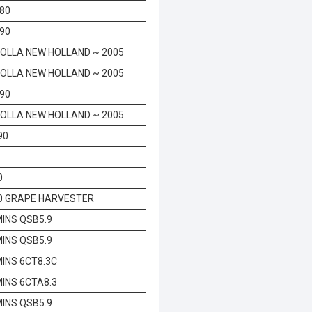
80
90
OLLA NEW HOLLAND ~ 2005
OLLA NEW HOLLAND ~ 2005
90
OLLA NEW HOLLAND ~ 2005
90
0
0 GRAPE HARVESTER
INS QSB5.9
INS QSB5.9
INS 6CT8.3C
INS 6CTA8.3
INS QSB5.9