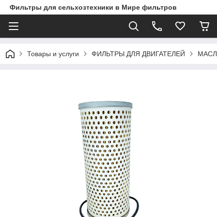
Фильтры для сельхозтехники в Мире фильтров
Товары и услуги
ФИЛЬТРЫ ДЛЯ ДВИГАТЕЛЕЙ
МАСЛ