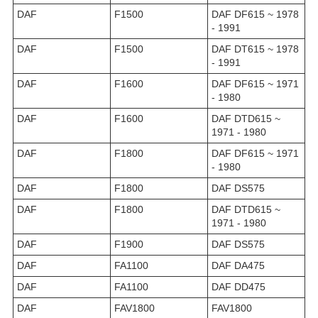
DAF
F1500
DAF DF615 ~ 1978
- 1991
DAF
F1500
DAF DT615 ~ 1978
- 1991
DAF
F1600
DAF DF615 ~ 1971
- 1980
DAF
F1600
DAF DTD615 ~
1971 - 1980
DAF
F1800
DAF DF615 ~ 1971
- 1980
DAF
F1800
DAF DS575
DAF
F1800
DAF DTD615 ~
1971 - 1980
DAF
F1900
DAF DS575
DAF
FA1100
DAF DA475
DAF
FA1100
DAF DD475
DAF
FAV1800
FAV1800