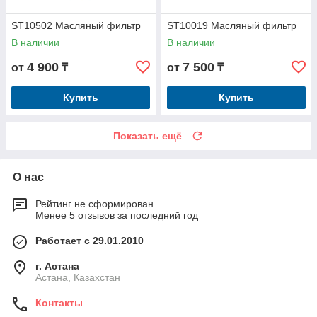
ST10502 Масляный фильтр
ST10019 Масляный фильтр
В наличии
В наличии
4 900
7 500
от
₸
от
₸
Купить
Купить
Показать ещё
О нас
Рейтинг не сформирован
Менее 5 отзывов за последний год
Работает с 29.01.2010
г. Астана
Астана, Казахстан
Контакты