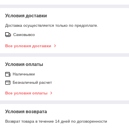
Условия доставки
Доставка осуществляется только по предоплате.
Самовывоз
Все условия доставки
Условия оплаты
Наличными
Безналичный расчет
Все условия оплаты
Условия возврата
Возврат товара в течение 14 дней по договоренности