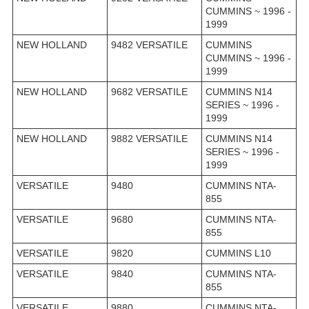
CUMMINS ~ 1996 -
1999
NEW HOLLAND
9482 VERSATILE
CUMMINS
CUMMINS ~ 1996 -
1999
NEW HOLLAND
9682 VERSATILE
CUMMINS N14
SERIES ~ 1996 -
1999
NEW HOLLAND
9882 VERSATILE
CUMMINS N14
SERIES ~ 1996 -
1999
VERSATILE
9480
CUMMINS NTA-
855
VERSATILE
9680
CUMMINS NTA-
855
VERSATILE
9820
CUMMINS L10
VERSATILE
9840
CUMMINS NTA-
855
VERSATILE
9880
CUMMINS NTA-