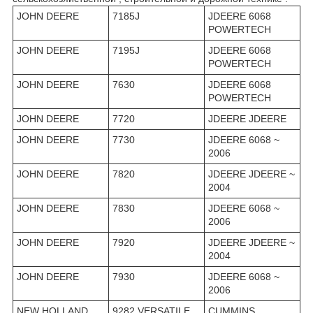
JOHN DEERE
7185J
JDEERE 6068
POWERTECH
JOHN DEERE
7195J
JDEERE 6068
POWERTECH
JOHN DEERE
7630
JDEERE 6068
POWERTECH
JOHN DEERE
7720
JDEERE JDEERE
JOHN DEERE
7730
JDEERE 6068 ~
2006
JOHN DEERE
7820
JDEERE JDEERE ~
2004
JOHN DEERE
7830
JDEERE 6068 ~
2006
JOHN DEERE
7920
JDEERE JDEERE ~
2004
JOHN DEERE
7930
JDEERE 6068 ~
2006
NEW HOLLAND
9282 VERSATILE
CUMMINS