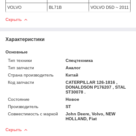
VOLVO
BL71B
VOLVO D5D ~ 2011
Скрыть
Характеристики
Основные
Тип техники
Спецтехника
Тип запчасти
Аналог
Страна производитель
Китай
Код запчасти
CATERPILLAR 126-1816 ,
DONALDSON P176207 , STAL
ST30078 .
Состояние
Новое
Производитель
ST
Совместимость с маркой
John Deere, Volvo, NEW
HOLLAND, Fiat
Скрыть