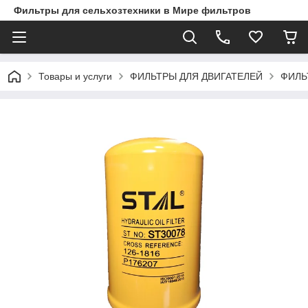
Фильтры для сельхозтехники в Мире фильтров
Товары и услуги
ФИЛЬТРЫ ДЛЯ ДВИГАТЕЛЕЙ
ФИЛЬ