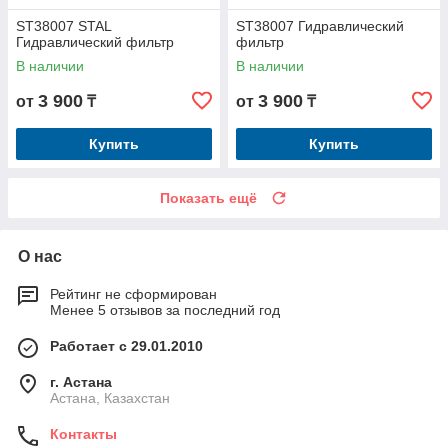
ST38007 STAL
ST38007 Гидравлический
Гидравлический фильтр
фильтр
В наличии
В наличии
3 900
3 900
от
₸
от
₸
Купить
Купить
Показать ещё
О нас
Рейтинг не сформирован
Менее 5 отзывов за последний год
Работает с 29.01.2010
г. Астана
Астана, Казахстан
Контакты