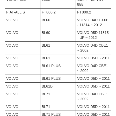
855
FIAT-ALLIS
FT800.2
FT800.2
VOLVO
BL60
VOLVO D4D 10001
- 11314 ~ 2012
VOLVO
BL60
VOLVO D5D 11315
- UP ~ 2012
VOLVO
BL61
VOLVO D4D CBE1
~ 2002
VOLVO
BL61
VOLVO D5D ~ 2011
VOLVO
BL61 PLUS
VOLVO D4D CBE1
~ 2002
VOLVO
BL61 PLUS
VOLVO D5D ~ 2011
VOLVO
BL61B
VOLVO D5D ~ 2011
VOLVO
BL71
VOLVO D4D CBE1
~ 2002
VOLVO
BL71
VOLVO D5D ~ 2011
VOLVO
BL71 PLUS
VOLVO D5D ~ 2011