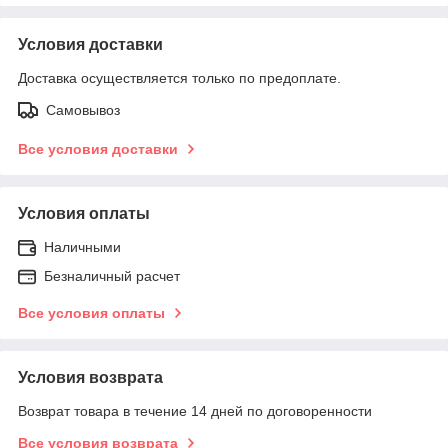
Условия доставки
Доставка осуществляется только по предоплате.
Самовывоз
Все условия доставки
Условия оплаты
Наличными
Безналичный расчет
Все условия оплаты
Условия возврата
Возврат товара в течение 14 дней по договоренности
Все условия возврата