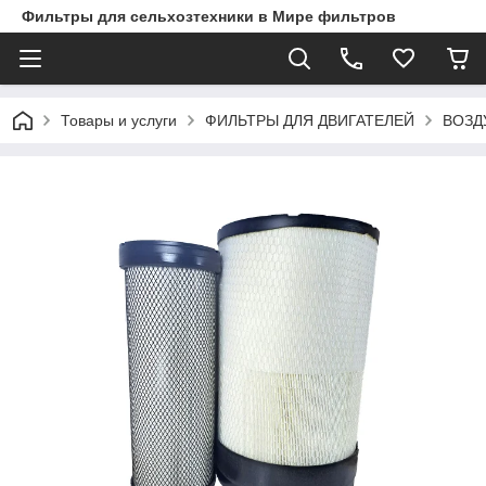
Фильтры для сельхозтехники в Мире фильтров
Товары и услуги
ФИЛЬТРЫ ДЛЯ ДВИГАТЕЛЕЙ
ВОЗД