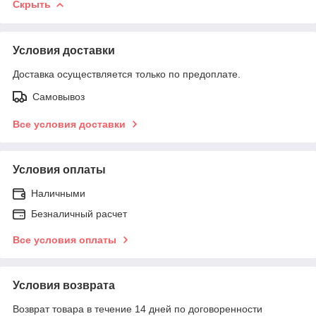
Скрыть
Условия доставки
Доставка осуществляется только по предоплате.
Самовывоз
Все условия доставки
Условия оплаты
Наличными
Безналичный расчет
Все условия оплаты
Условия возврата
Возврат товара в течение 14 дней по договоренности