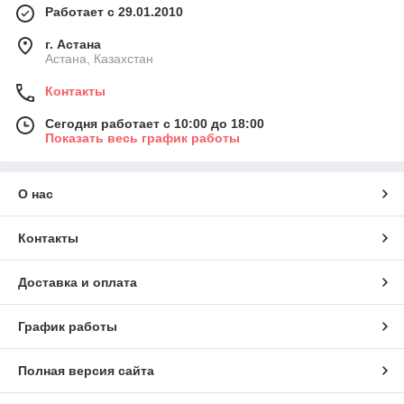
Работает с 29.01.2010
г. Астана
Астана, Казахстан
Контакты
Сегодня работает с 10:00 до 18:00
Показать весь график работы
О нас
Контакты
Доставка и оплата
График работы
Полная версия сайта