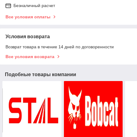
Безналичный расчет
Все условия оплаты
Условия возврата
Возврат товара в течение 14 дней по договоренности
Все условия возврата
Подобные товары компании