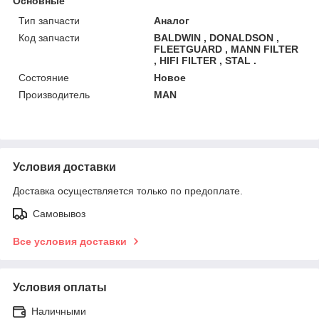
Основные
Тип запчасти
Аналог
Код запчасти
BALDWIN , DONALDSON ,
FLEETGUARD , MANN FILTER
, HIFI FILTER , STAL .
Состояние
Новое
Производитель
MAN
Условия доставки
Доставка осуществляется только по предоплате.
Самовывоз
Все условия доставки
Условия оплаты
Наличными