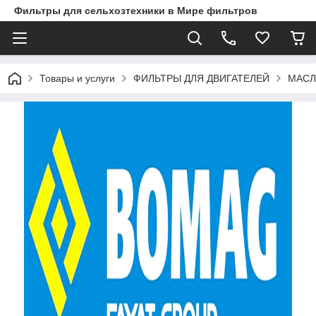
Фильтры для сельхозтехники в Мире фильтров
Товары и услуги
ФИЛЬТРЫ ДЛЯ ДВИГАТЕЛЕЙ
МАСЛ