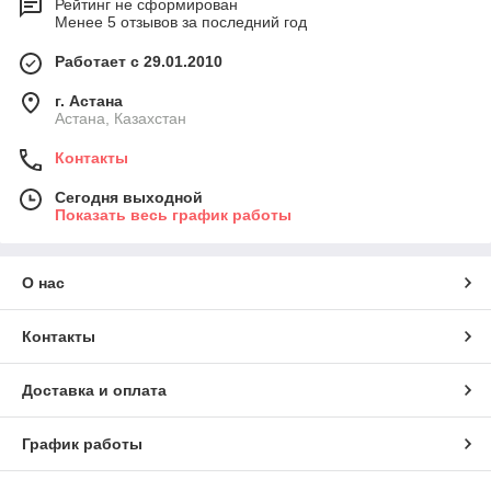
Рейтинг не сформирован
Менее 5 отзывов за последний год
Работает с 29.01.2010
г. Астана
Астана, Казахстан
Контакты
Сегодня выходной
Показать весь график работы
О нас
Контакты
Доставка и оплата
График работы