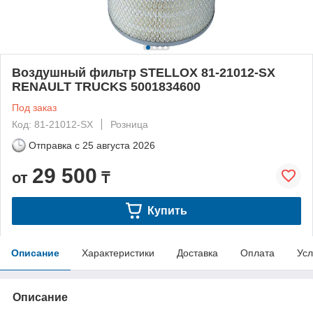
Воздушный фильтр STELLOX 81-21012-SX
RENAULT TRUCKS 5001834600
Под заказ
Код: 81-21012-SX
Розница
Отправка с
25 августа 2026
29 500
от
₸
Купить
Описание
Характеристики
Доставка
Оплата
Усл
Описание