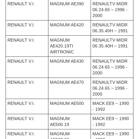
RENAULT V.I.
MAGNUM AE390
RENAULTV MIDR
06.24.65 ~ 1996 -
2000
RENAULT V.I.
MAGNUM AE420
RENAULTV MIDR
06.35.40H ~ 1991
RENAULT V.I.
MAGNUM
RENAULTV MIDR
AE420.19TI
06.35.40H ~ 1991
AIRTRONIC
RENAULT V.I.
MAGNUM AE430
RENAULTV MIDR
06.24.65 ~ 1996 -
2000
RENAULT V.I.
MAGNUM AE470
RENAULTV MIDR
06.24.65 ~ 1996 -
2000
RENAULT V.I.
MAGNUM AE500
MACK EE9 ~ 1990
- 1992
RENAULT V.I.
MAGNUM
MACK EE9 ~ 1990
AE500.19
- 1992
RENAULT V.I.
MAGNUM
MACK EE9 ~ 1990