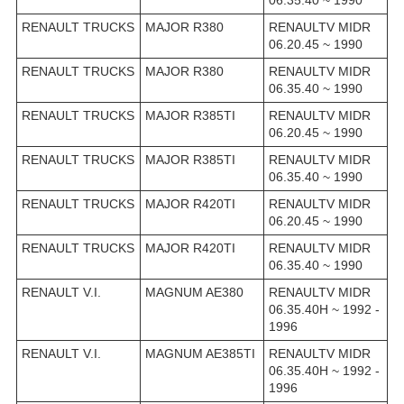
RENAULT TRUCKS
MAJOR R380
RENAULTV MIDR
06.20.45 ~ 1990
RENAULT TRUCKS
MAJOR R380
RENAULTV MIDR
06.35.40 ~ 1990
RENAULT TRUCKS
MAJOR R385TI
RENAULTV MIDR
06.20.45 ~ 1990
RENAULT TRUCKS
MAJOR R385TI
RENAULTV MIDR
06.35.40 ~ 1990
RENAULT TRUCKS
MAJOR R420TI
RENAULTV MIDR
06.20.45 ~ 1990
RENAULT TRUCKS
MAJOR R420TI
RENAULTV MIDR
06.35.40 ~ 1990
RENAULT V.I.
MAGNUM AE380
RENAULTV MIDR
06.35.40H ~ 1992 -
1996
RENAULT V.I.
MAGNUM AE385TI
RENAULTV MIDR
06.35.40H ~ 1992 -
1996