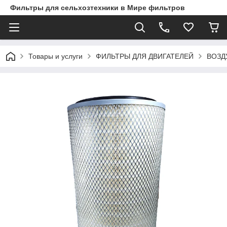
Фильтры для сельхозтехники в Мире фильтров
Товары и услуги
ФИЛЬТРЫ ДЛЯ ДВИГАТЕЛЕЙ
ВОЗД