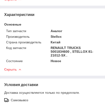
Характеристики
Основные
Тип запчасти
Аналог
Производитель
Stellox
Страна производитель
Китай
Код запчасти
RENAULT TRUCKS
5001834600 , STELLOX 81-
21012-SX .
Состояние
Новое
Скрыть
Условия доставки
Доставка осуществляется только по предоплате.
Самовывоз