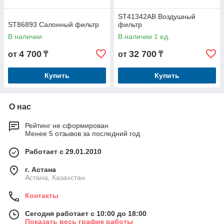
ST41342AB Воздушный
ST86893 Салонный фильтр
фильтр
В наличии
В наличии 1 ед.
4 700
32 700
от
₸
от
₸
Купить
Купить
О нас
Рейтинг не сформирован
Менее 5 отзывов за последний год
Работает с 29.01.2010
г. Астана
Астана, Казахстан
Контакты
Сегодня работает с 10:00 до 18:00
Показать весь график работы