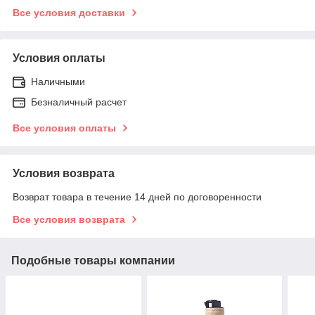
Все условия доставки
Условия оплаты
Наличными
Безналичный расчет
Все условия оплаты
Условия возврата
Возврат товара в течение 14 дней по договоренности
Все условия возврата
Подобные товары компании