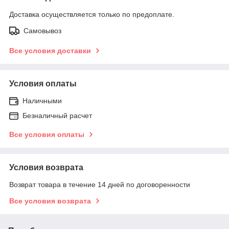
Доставка осуществляется только по предоплате.
Самовывоз
Все условия доставки
Условия оплаты
Наличными
Безналичный расчет
Все условия оплаты
Условия возврата
Возврат товара в течение 14 дней по договоренности
Все условия возврата