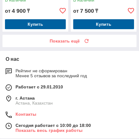
В наличии
В наличии
4 900
7 500
от
₸
от
₸
Купить
Купить
Показать ещё
О нас
Рейтинг не сформирован
Менее 5 отзывов за последний год
Работает с 29.01.2010
г. Астана
Астана, Казахстан
Контакты
Сегодня работает с 10:00 до 18:00
Показать весь график работы