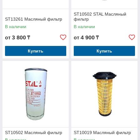
ST10502 STAL Масляный
ST13261 Масляный фильтр
фильтр
В наличии
В наличии
3 800
4 900
от
₸
от
₸
Купить
Купить
ST10502 Масляный фильтр
ST10019 Масляный фильтр