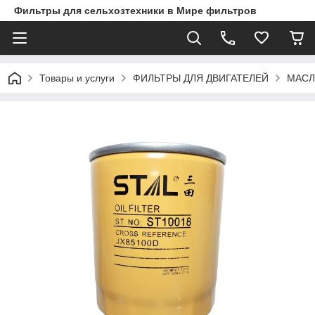
Фильтры для сельхозтехники в Мире фильтров
Товары и услуги
ФИЛЬТРЫ ДЛЯ ДВИГАТЕЛЕЙ
МАСЛ