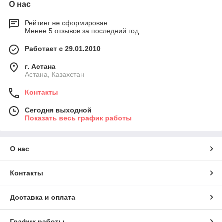
О нас
Рейтинг не сформирован
Менее 5 отзывов за последний год
Работает с 29.01.2010
г. Астана
Астана, Казахстан
Контакты
Сегодня выходной
Показать весь график работы
О нас
Контакты
Доставка и оплата
График работы