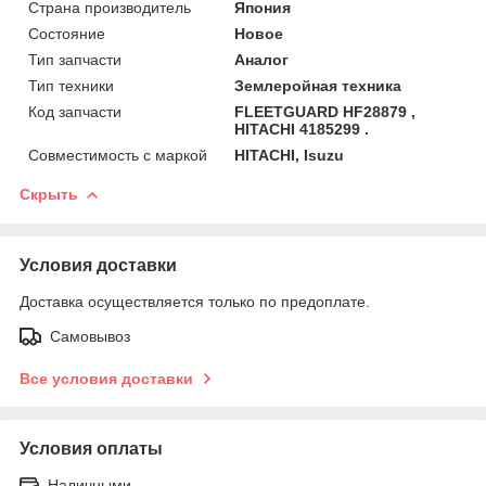
Страна производитель
Япония
Состояние
Новое
Тип запчасти
Аналог
Тип техники
Землеройная техника
Код запчасти
FLEETGUARD HF28879 ,
HITACHI 4185299 .
Совместимость с маркой
HITACHI, Isuzu
Скрыть
Условия доставки
Доставка осуществляется только по предоплате.
Самовывоз
Все условия доставки
Условия оплаты
Наличными