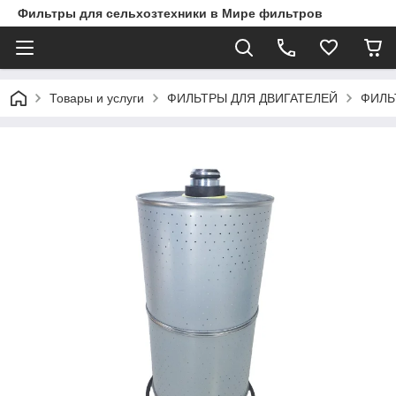
Фильтры для сельхозтехники в Мире фильтров
Товары и услуги
ФИЛЬТРЫ ДЛЯ ДВИГАТЕЛЕЙ
ФИЛЬ