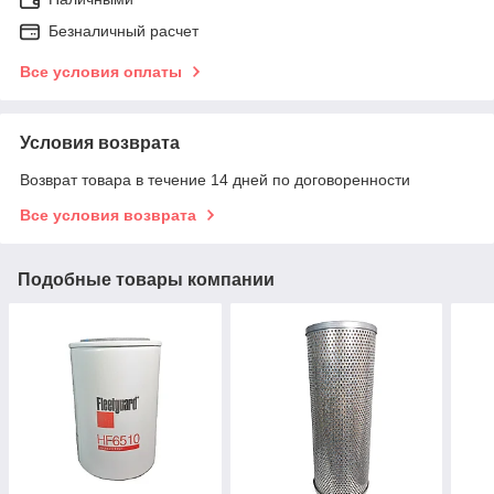
Безналичный расчет
Все условия оплаты
Условия возврата
Возврат товара в течение 14 дней по договоренности
Все условия возврата
Подобные товары компании