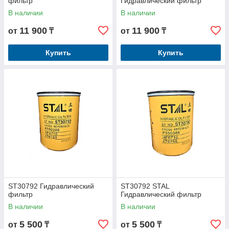
фильтр
Гидравлический фильтр
В наличии
В наличии
11 900
11 900
от
₸
от
₸
Купить
Купить
ST30792 Гидравлический
ST30792 STAL
фильтр
Гидравлический фильтр
В наличии
В наличии
5 500
5 500
от
₸
от
₸