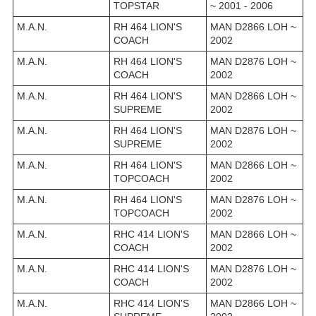
TOPSTAR
~ 2001 - 2006
M.A.N.
RH 464 LION'S
MAN D2866 LOH ~
COACH
2002
M.A.N.
RH 464 LION'S
MAN D2876 LOH ~
COACH
2002
M.A.N.
RH 464 LION'S
MAN D2866 LOH ~
SUPREME
2002
M.A.N.
RH 464 LION'S
MAN D2876 LOH ~
SUPREME
2002
M.A.N.
RH 464 LION'S
MAN D2866 LOH ~
TOPCOACH
2002
M.A.N.
RH 464 LION'S
MAN D2876 LOH ~
TOPCOACH
2002
M.A.N.
RHC 414 LION'S
MAN D2866 LOH ~
COACH
2002
M.A.N.
RHC 414 LION'S
MAN D2876 LOH ~
COACH
2002
M.A.N.
RHC 414 LION'S
MAN D2866 LOH ~