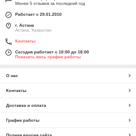
Менее 5 отзывов за последний год
Работает с 29.01.2010
г. Астана
Астана, Казахстан
Контакты
Сегодня работает с 10:00 до 18:00
Показать весь график работы
О нас
Контакты
Доставка и оплата
График работы
Полная версия сайта