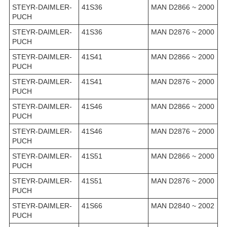
STEYR-DAIMLER-
41S36
MAN D2866 ~ 2000
PUCH
STEYR-DAIMLER-
41S36
MAN D2876 ~ 2000
PUCH
STEYR-DAIMLER-
41S41
MAN D2866 ~ 2000
PUCH
STEYR-DAIMLER-
41S41
MAN D2876 ~ 2000
PUCH
STEYR-DAIMLER-
41S46
MAN D2866 ~ 2000
PUCH
STEYR-DAIMLER-
41S46
MAN D2876 ~ 2000
PUCH
STEYR-DAIMLER-
41S51
MAN D2866 ~ 2000
PUCH
STEYR-DAIMLER-
41S51
MAN D2876 ~ 2000
PUCH
STEYR-DAIMLER-
41S66
MAN D2840 ~ 2002
PUCH