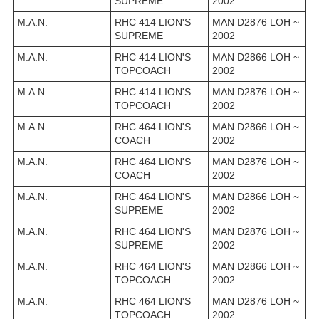
SUPREME
2002
M.A.N.
RHC 414 LION'S
MAN D2876 LOH ~
SUPREME
2002
M.A.N.
RHC 414 LION'S
MAN D2866 LOH ~
TOPCOACH
2002
M.A.N.
RHC 414 LION'S
MAN D2876 LOH ~
TOPCOACH
2002
M.A.N.
RHC 464 LION'S
MAN D2866 LOH ~
COACH
2002
M.A.N.
RHC 464 LION'S
MAN D2876 LOH ~
COACH
2002
M.A.N.
RHC 464 LION'S
MAN D2866 LOH ~
SUPREME
2002
M.A.N.
RHC 464 LION'S
MAN D2876 LOH ~
SUPREME
2002
M.A.N.
RHC 464 LION'S
MAN D2866 LOH ~
TOPCOACH
2002
M.A.N.
RHC 464 LION'S
MAN D2876 LOH ~
TOPCOACH
2002