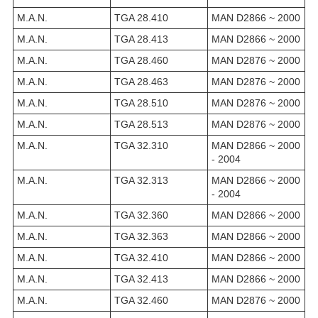
M.A.N.
TGA 28.410
MAN D2866 ~ 2000
M.A.N.
TGA 28.413
MAN D2866 ~ 2000
M.A.N.
TGA 28.460
MAN D2876 ~ 2000
M.A.N.
TGA 28.463
MAN D2876 ~ 2000
M.A.N.
TGA 28.510
MAN D2876 ~ 2000
M.A.N.
TGA 28.513
MAN D2876 ~ 2000
M.A.N.
TGA 32.310
MAN D2866 ~ 2000
- 2004
M.A.N.
TGA 32.313
MAN D2866 ~ 2000
- 2004
M.A.N.
TGA 32.360
MAN D2866 ~ 2000
M.A.N.
TGA 32.363
MAN D2866 ~ 2000
M.A.N.
TGA 32.410
MAN D2866 ~ 2000
M.A.N.
TGA 32.413
MAN D2866 ~ 2000
M.A.N.
TGA 32.460
MAN D2876 ~ 2000