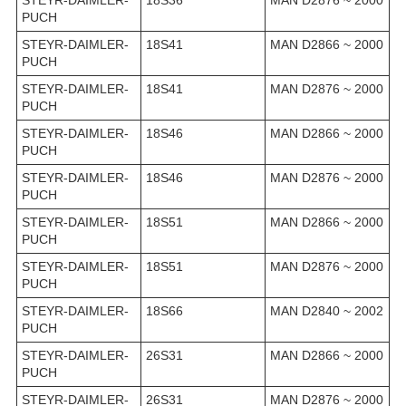
PUCH
STEYR-DAIMLER-
18S41
MAN D2866 ~ 2000
PUCH
STEYR-DAIMLER-
18S41
MAN D2876 ~ 2000
PUCH
STEYR-DAIMLER-
18S46
MAN D2866 ~ 2000
PUCH
STEYR-DAIMLER-
18S46
MAN D2876 ~ 2000
PUCH
STEYR-DAIMLER-
18S51
MAN D2866 ~ 2000
PUCH
STEYR-DAIMLER-
18S51
MAN D2876 ~ 2000
PUCH
STEYR-DAIMLER-
18S66
MAN D2840 ~ 2002
PUCH
STEYR-DAIMLER-
26S31
MAN D2866 ~ 2000
PUCH
STEYR-DAIMLER-
26S31
MAN D2876 ~ 2000