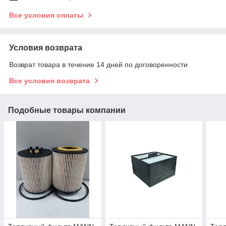
Все условия оплаты
Условия возврата
Возврат товара в течение 14 дней по договоренности
Все условия возврата
Подобные товары компании