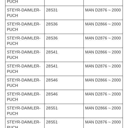
PUCH
STEYR-DAIMLER-
28S31
MAN D2876 ~ 2000
PUCH
STEYR-DAIMLER-
28S36
MAN D2866 ~ 2000
PUCH
STEYR-DAIMLER-
28S36
MAN D2876 ~ 2000
PUCH
STEYR-DAIMLER-
28S41
MAN D2866 ~ 2000
PUCH
STEYR-DAIMLER-
28S41
MAN D2876 ~ 2000
PUCH
STEYR-DAIMLER-
28S46
MAN D2866 ~ 2000
PUCH
STEYR-DAIMLER-
28S46
MAN D2876 ~ 2000
PUCH
STEYR-DAIMLER-
28S51
MAN D2866 ~ 2000
PUCH
STEYR-DAIMLER-
28S51
MAN D2876 ~ 2000
PUCH