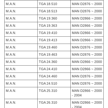
M.A.N.
TGA 18.510
MAN D2876 ~ 2000
M.A.N.
TGA 18.513
MAN D2876 ~ 2000
M.A.N.
TGA 19.360
MAN D2866 ~ 2000
M.A.N.
TGA 19.363
MAN D2866 ~ 2000
M.A.N.
TGA 19.410
MAN D2866 ~ 2000
M.A.N.
TGA 19.413
MAN D2866 ~ 2000
M.A.N.
TGA 19.460
MAN D2876 ~ 2000
M.A.N.
TGA 19.463
MAN D2876 ~ 2000
M.A.N.
TGA 24.360
MAN D2866 ~ 2000
M.A.N.
TGA 24.410
MAN D2866 ~ 2000
M.A.N.
TGA 24.460
MAN D2876 ~ 2000
M.A.N.
TGA 24.510
MAN D2876 ~ 2000
M.A.N.
TGA 25.310
MAN D2866 ~ 2000
- 2004
M.A.N.
TGA 26.310
MAN D2866 ~ 2000
- 2004