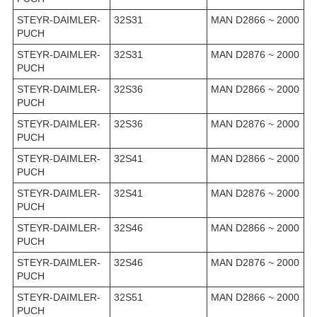
STEYR-DAIMLER-
32S31
MAN D2866 ~ 2000
PUCH
STEYR-DAIMLER-
32S31
MAN D2876 ~ 2000
PUCH
STEYR-DAIMLER-
32S36
MAN D2866 ~ 2000
PUCH
STEYR-DAIMLER-
32S36
MAN D2876 ~ 2000
PUCH
STEYR-DAIMLER-
32S41
MAN D2866 ~ 2000
PUCH
STEYR-DAIMLER-
32S41
MAN D2876 ~ 2000
PUCH
STEYR-DAIMLER-
32S46
MAN D2866 ~ 2000
PUCH
STEYR-DAIMLER-
32S46
MAN D2876 ~ 2000
PUCH
STEYR-DAIMLER-
32S51
MAN D2866 ~ 2000
PUCH