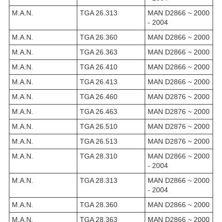
M.A.N.
TGA 26.313
MAN D2866 ~ 2000
- 2004
M.A.N.
TGA 26.360
MAN D2866 ~ 2000
M.A.N.
TGA 26.363
MAN D2866 ~ 2000
M.A.N.
TGA 26.410
MAN D2866 ~ 2000
M.A.N.
TGA 26.413
MAN D2866 ~ 2000
M.A.N.
TGA 26.460
MAN D2876 ~ 2000
M.A.N.
TGA 26.463
MAN D2876 ~ 2000
M.A.N.
TGA 26.510
MAN D2876 ~ 2000
M.A.N.
TGA 26.513
MAN D2876 ~ 2000
M.A.N.
TGA 28.310
MAN D2866 ~ 2000
- 2004
M.A.N.
TGA 28.313
MAN D2866 ~ 2000
- 2004
M.A.N.
TGA 28.360
MAN D2866 ~ 2000
M.A.N.
TGA 28.363
MAN D2866 ~ 2000