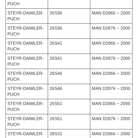
PUCH
STEYR-DAIMLER-
26S36
MAN D2866 ~ 2000
PUCH
STEYR-DAIMLER-
26S36
MAN D2876 ~ 2000
PUCH
STEYR-DAIMLER-
26S41
MAN D2866 ~ 2000
PUCH
STEYR-DAIMLER-
26S41
MAN D2876 ~ 2000
PUCH
STEYR-DAIMLER-
26S46
MAN D2866 ~ 2000
PUCH
STEYR-DAIMLER-
26S46
MAN D2876 ~ 2000
PUCH
STEYR-DAIMLER-
26S51
MAN D2866 ~ 2000
PUCH
STEYR-DAIMLER-
26S51
MAN D2876 ~ 2000
PUCH
STEYR-DAIMLER-
28S31
MAN D2866 ~ 2000