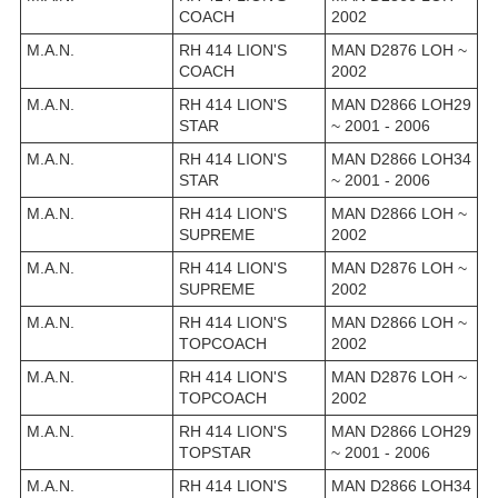
COACH
2002
M.A.N.
RH 414 LION'S
MAN D2876 LOH ~
COACH
2002
M.A.N.
RH 414 LION'S
MAN D2866 LOH29
STAR
~ 2001 - 2006
M.A.N.
RH 414 LION'S
MAN D2866 LOH34
STAR
~ 2001 - 2006
M.A.N.
RH 414 LION'S
MAN D2866 LOH ~
SUPREME
2002
M.A.N.
RH 414 LION'S
MAN D2876 LOH ~
SUPREME
2002
M.A.N.
RH 414 LION'S
MAN D2866 LOH ~
TOPCOACH
2002
M.A.N.
RH 414 LION'S
MAN D2876 LOH ~
TOPCOACH
2002
M.A.N.
RH 414 LION'S
MAN D2866 LOH29
TOPSTAR
~ 2001 - 2006
M.A.N.
RH 414 LION'S
MAN D2866 LOH34