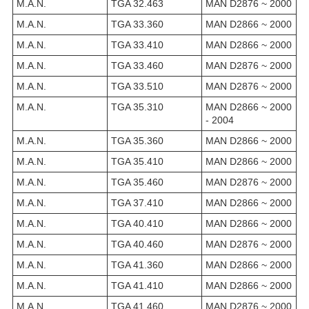
M.A.N.
TGA 32.463
MAN D2876 ~ 2000
M.A.N.
TGA 33.360
MAN D2866 ~ 2000
M.A.N.
TGA 33.410
MAN D2866 ~ 2000
M.A.N.
TGA 33.460
MAN D2876 ~ 2000
M.A.N.
TGA 33.510
MAN D2876 ~ 2000
M.A.N.
TGA 35.310
MAN D2866 ~ 2000
- 2004
M.A.N.
TGA 35.360
MAN D2866 ~ 2000
M.A.N.
TGA 35.410
MAN D2866 ~ 2000
M.A.N.
TGA 35.460
MAN D2876 ~ 2000
M.A.N.
TGA 37.410
MAN D2866 ~ 2000
M.A.N.
TGA 40.410
MAN D2866 ~ 2000
M.A.N.
TGA 40.460
MAN D2876 ~ 2000
M.A.N.
TGA 41.360
MAN D2866 ~ 2000
M.A.N.
TGA 41.410
MAN D2866 ~ 2000
M.A.N.
TGA 41.460
MAN D2876 ~ 2000