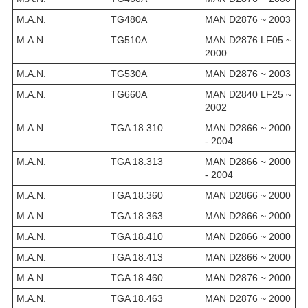
M.A.N.
TG480A
MAN D2876 ~ 2003
M.A.N.
TG510A
MAN D2876 LF05 ~
2000
M.A.N.
TG530A
MAN D2876 ~ 2003
M.A.N.
TG660A
MAN D2840 LF25 ~
2002
M.A.N.
TGA 18.310
MAN D2866 ~ 2000
- 2004
M.A.N.
TGA 18.313
MAN D2866 ~ 2000
- 2004
M.A.N.
TGA 18.360
MAN D2866 ~ 2000
M.A.N.
TGA 18.363
MAN D2866 ~ 2000
M.A.N.
TGA 18.410
MAN D2866 ~ 2000
M.A.N.
TGA 18.413
MAN D2866 ~ 2000
M.A.N.
TGA 18.460
MAN D2876 ~ 2000
M.A.N.
TGA 18.463
MAN D2876 ~ 2000