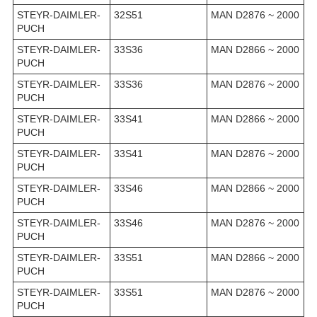
STEYR-DAIMLER-
32S51
MAN D2876 ~ 2000
PUCH
STEYR-DAIMLER-
33S36
MAN D2866 ~ 2000
PUCH
STEYR-DAIMLER-
33S36
MAN D2876 ~ 2000
PUCH
STEYR-DAIMLER-
33S41
MAN D2866 ~ 2000
PUCH
STEYR-DAIMLER-
33S41
MAN D2876 ~ 2000
PUCH
STEYR-DAIMLER-
33S46
MAN D2866 ~ 2000
PUCH
STEYR-DAIMLER-
33S46
MAN D2876 ~ 2000
PUCH
STEYR-DAIMLER-
33S51
MAN D2866 ~ 2000
PUCH
STEYR-DAIMLER-
33S51
MAN D2876 ~ 2000
PUCH