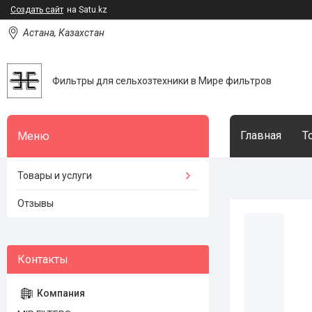
Создать сайт
на Satu.kz
Астана, Казахстан
Фильтры для сельхозтехники в Мире фильтров
Главная
Т
Товары и услуги
Отзывы