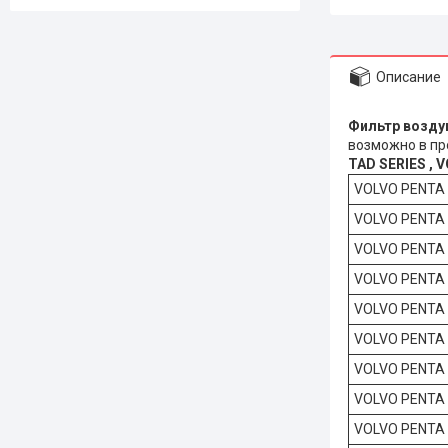
Описание
Фильт
возможно в пр
TAD SERIES , 
VOLVO PENTA
VOLVO PENTA
VOLVO PENTA
VOLVO PENTA
VOLVO PENTA
VOLVO PENTA
VOLVO PENTA
VOLVO PENTA
VOLVO PENTA