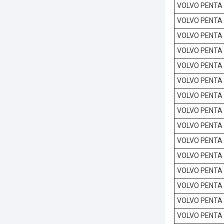
VOLVO PENTA
VOLVO PENTA
VOLVO PENTA
VOLVO PENTA
VOLVO PENTA
VOLVO PENTA
VOLVO PENTA
VOLVO PENTA
VOLVO PENTA
VOLVO PENTA
VOLVO PENTA
VOLVO PENTA
VOLVO PENTA
VOLVO PENTA
VOLVO PENTA