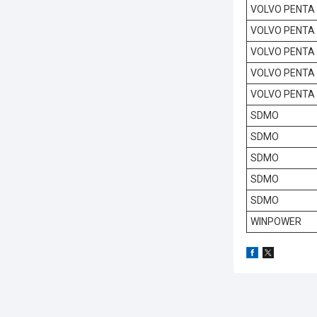
VOLVO PENTA
VOLVO PENTA
VOLVO PENTA
VOLVO PENTA
VOLVO PENTA
SDMO
SDMO
SDMO
SDMO
SDMO
WINPOWER