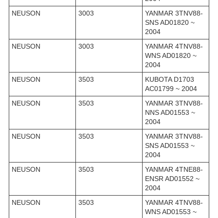
NEUSON
3003
YANMAR 3TNV88-
SNS AD01820 ~
2004
NEUSON
3003
YANMAR 4TNV88-
WNS AD01820 ~
2004
NEUSON
3503
KUBOTA D1703
AC01799 ~ 2004
NEUSON
3503
YANMAR 3TNV88-
NNS AD01553 ~
2004
NEUSON
3503
YANMAR 3TNV88-
SNS AD01553 ~
2004
NEUSON
3503
YANMAR 4TNE88-
ENSR AD01552 ~
2004
NEUSON
3503
YANMAR 4TNV88-
WNS AD01553 ~