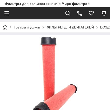
Фильтры для сельхозтехники в Мире фильтров
Товары и услуги
ФИЛЬТРЫ ДЛЯ ДВИГАТЕЛЕЙ
ВОЗД