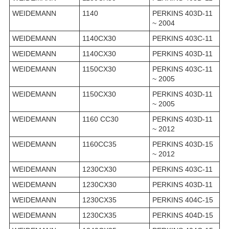
WEIDEMANN
1140
PERKINS 403D-11
~ 2004
WEIDEMANN
1140CX30
PERKINS 403C-11
WEIDEMANN
1140CX30
PERKINS 403D-11
WEIDEMANN
1150CX30
PERKINS 403C-11
~ 2005
WEIDEMANN
1150CX30
PERKINS 403D-11
~ 2005
WEIDEMANN
1160 CC30
PERKINS 403D-11
~ 2012
WEIDEMANN
1160CC35
PERKINS 403D-15
~ 2012
WEIDEMANN
1230CX30
PERKINS 403C-11
WEIDEMANN
1230CX30
PERKINS 403D-11
WEIDEMANN
1230CX35
PERKINS 404C-15
WEIDEMANN
1230CX35
PERKINS 404D-15