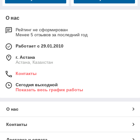
О нас
Рейтинг не сформирован
Менее 5 отзывов за последний год
Работает с 29.01.2010
г. Астана
Астана, Казахстан
Контакты
Сегодня выходной
Показать весь график работы
О нас
Контакты
Доставка и оплата