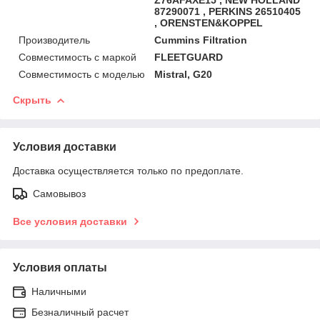
87290071 , PERKINS 26510405
, ORENSTEN&KOPPEL
Производитель
Cummins Filtration
Совместимость с маркой
FLEETGUARD
Совместимость с моделью
Mistral, G20
Скрыть
Условия доставки
Доставка осуществляется только по предоплате.
Самовывоз
Все условия доставки
Условия оплаты
Наличными
Безналичный расчет