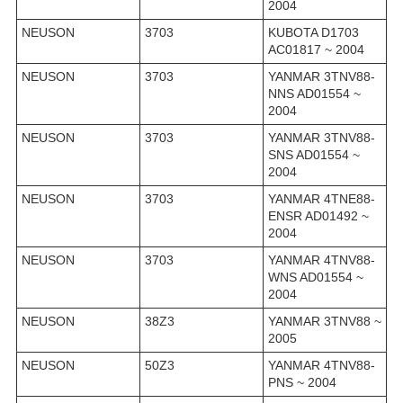
2004
NEUSON
3703
KUBOTA D1703
AC01817 ~ 2004
NEUSON
3703
YANMAR 3TNV88-
NNS AD01554 ~
2004
NEUSON
3703
YANMAR 3TNV88-
SNS AD01554 ~
2004
NEUSON
3703
YANMAR 4TNE88-
ENSR AD01492 ~
2004
NEUSON
3703
YANMAR 4TNV88-
WNS AD01554 ~
2004
NEUSON
38Z3
YANMAR 3TNV88 ~
2005
NEUSON
50Z3
YANMAR 4TNV88-
PNS ~ 2004