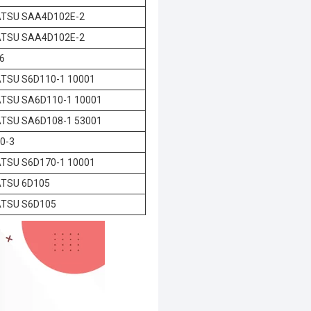
TSU SAA4D102E-2
TSU SAA4D102E-2
6
TSU S6D110-1 10001
TSU SA6D110-1 10001
TSU SA6D108-1 53001
0-3
TSU S6D170-1 10001
TSU 6D105
TSU S6D105