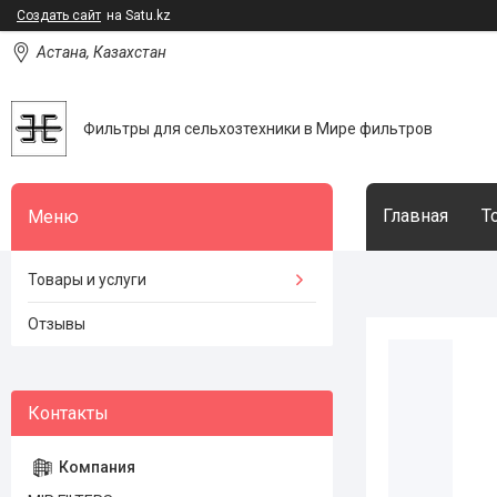
Создать сайт
на Satu.kz
Астана, Казахстан
Фильтры для сельхозтехники в Мире фильтров
Главная
Т
Товары и услуги
Отзывы