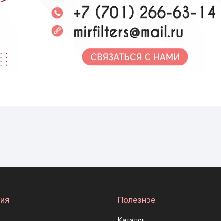
ия
Полезное
Каталог