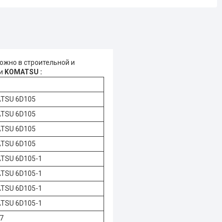
ожно в строительной и
ми
KOMATSU :
TSU 6D105
TSU 6D105
TSU 6D105
TSU 6D105
TSU 6D105-1
TSU 6D105-1
TSU 6D105-1
TSU 6D105-1
7