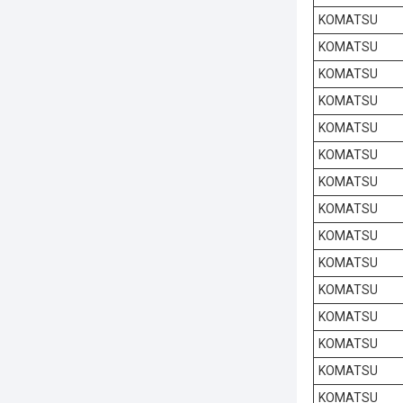
KOMATSU
KOMATSU
KOMATSU
KOMATSU
KOMATSU
KOMATSU
KOMATSU
KOMATSU
KOMATSU
KOMATSU
KOMATSU
KOMATSU
KOMATSU
KOMATSU
KOMATSU