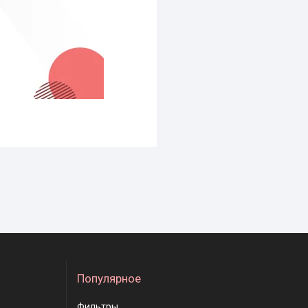
Популярное
Фильтры