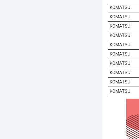
KOMATSU
KOMATSU
KOMATSU
KOMATSU
KOMATSU
KOMATSU
KOMATSU
KOMATSU
KOMATSU
KOMATSU