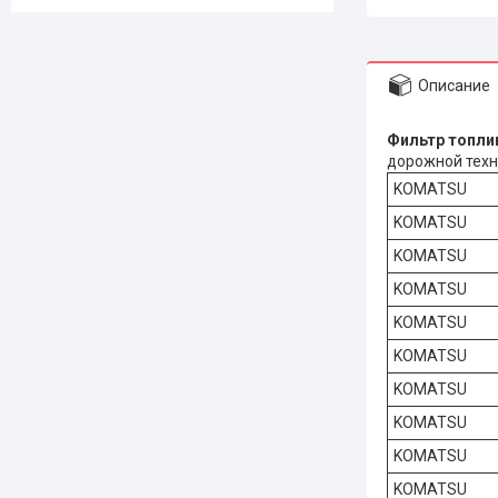
Описание
Фильтр топлив
дорожной тех
KOMATSU
KOMATSU
KOMATSU
KOMATSU
KOMATSU
KOMATSU
KOMATSU
KOMATSU
KOMATSU
KOMATSU